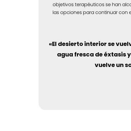
objetivos terapéuticos se han alc
las opciones para continuar con e
«El desierto interior se vu
agua fresca de éxtasis y
vuelve un so