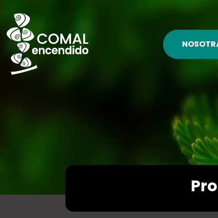
NOSOTR
Pro