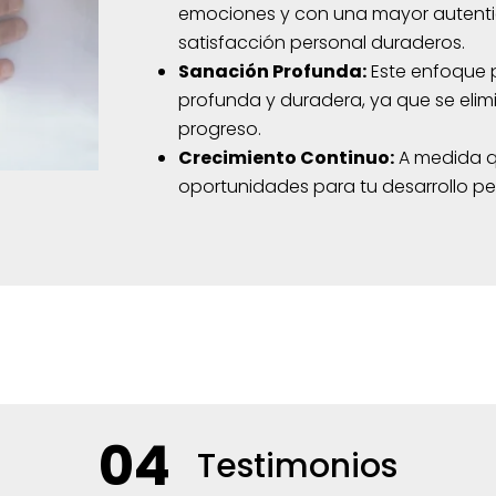
emociones y con una mayor autenti
satisfacción personal duraderos.
Sanación Profunda:
Este enfoque 
profunda y duradera, ya que se elim
progreso.
Crecimiento Continuo:
A medida q
oportunidades para tu desarrollo pe
04
Testimonios