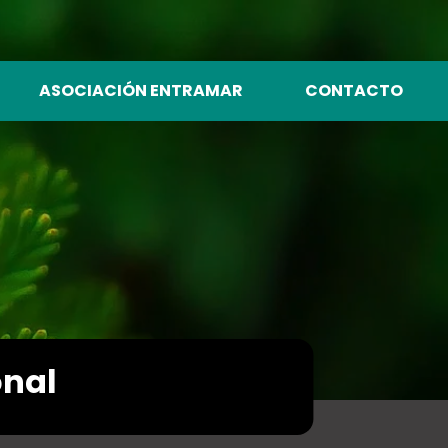
ASOCIACIÓN ENTRAMAR
CONTACTO
onal