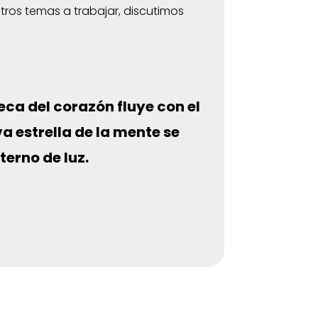
tros temas a trabajar, discutimos
eca del corazón fluye con el
a estrella de la mente se
terno de luz.