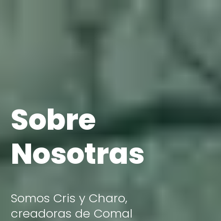
Sobre
Nosotras
Somos Cris y Charo,
creadoras de Comal