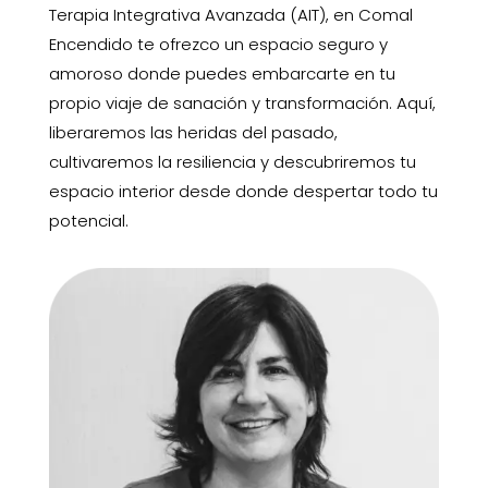
Terapia Integrativa Avanzada (AIT), en Comal
Encendido te ofrezco un espacio seguro y
amoroso donde puedes embarcarte en tu
propio viaje de sanación y transformación. Aquí,
liberaremos las heridas del pasado,
cultivaremos la resiliencia y descubriremos tu
espacio interior desde donde despertar todo tu
potencial.