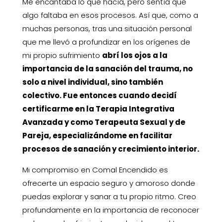
Me encantaba lo que hacía, pero sentía que
algo faltaba en esos procesos. Así que, como a
muchas personas, tras una situación personal
que me llevó a profundizar en los orígenes de
mi propio sufrimiento
abrí los ojos a la
importancia de la sanación del trauma, no
solo a nivel individual, sino también
colectivo. Fue entonces cuando decidí
certificarme en la Terapia Integrativa
Avanzada y como Terapeuta Sexual y de
Pareja, especializándome en facilitar
procesos de sanación y crecimiento interior.
Mi compromiso en Comal Encendido es
ofrecerte un espacio seguro y amoroso donde
puedas explorar y sanar a tu propio ritmo. Creo
profundamente en la importancia de reconocer