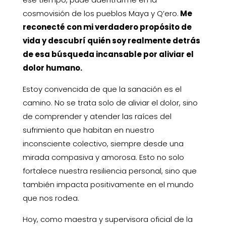
cosmovisión de los pueblos Maya y Q’ero.
Me
reconecté con mi verdadero propósito de
vida y descubrí quién soy realmente detrás
de esa búsqueda incansable por aliviar el
dolor humano.
Estoy convencida de que la sanación es el
camino. No se trata solo de aliviar el dolor, sino
de comprender y atender las raíces del
sufrimiento que habitan en nuestro
inconsciente colectivo, siempre desde una
mirada compasiva y amorosa. Esto no solo
fortalece nuestra resiliencia personal, sino que
también impacta positivamente en el mundo
que nos rodea.
Hoy, como maestra y supervisora oficial de la