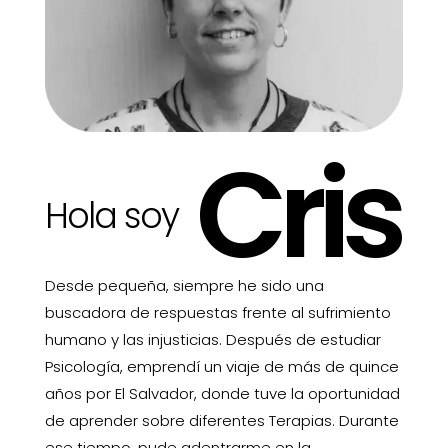
Cris
Hola soy
Desde pequeña, siempre he sido una
buscadora de respuestas frente al sufrimiento
humano y las injusticias. Después de estudiar
Psicología, emprendí un viaje de más de quince
años por El Salvador, donde tuve la oportunidad
de aprender sobre diferentes Terapias. Durante
ese tiempo, pude adentrarme en la