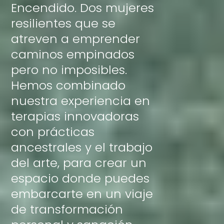
Encendido. Dos mujeres
resilientes que se
atreven a emprender
caminos empinados
pero no imposibles.
Hemos combinado
nuestra experiencia en
terapias innovadoras
con prácticas
ancestrales y el trabajo
del arte, para crear un
espacio donde puedes
embarcarte en un viaje
de transformación