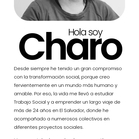
Charo
Hola soy
Desde siempre he tenido un gran compromiso
con la transformación social, porque creo
fervientemente en un mundo más humano y
amable. Por eso, la vida me llevó a estudiar
Trabajo Social y a emprender un largo viaje de
más de 24 años en El Salvador, donde he
acompañado a numerosos colectivos en
diferentes proyectos sociales.