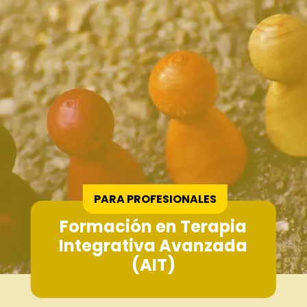
Formación en Terapia
Integrativa Avanzada
(AIT)