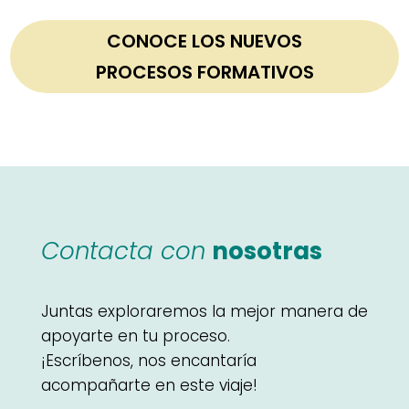
CONOCE LOS NUEVOS
PROCESOS FORMATIVOS
Contacta con
nosotras
Juntas exploraremos la mejor manera de
apoyarte en tu proceso.
¡Escríbenos, nos encantaría
acompañarte en este viaje!