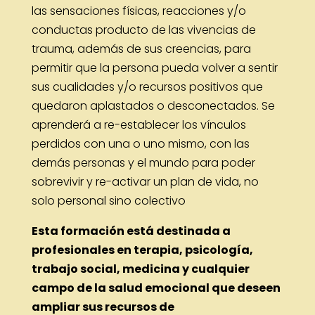
las sensaciones físicas, reacciones y/o
conductas producto de las vivencias de
trauma, además de sus creencias, para
permitir que la persona pueda volver a sentir
sus cualidades y/o recursos positivos que
quedaron aplastados o desconectados. Se
aprenderá a re-establecer los vínculos
perdidos con una o uno mismo, con las
demás personas y el mundo para poder
sobrevivir y re-activar un plan de vida, no
solo personal sino colectivo
Esta formación está destinada a
profesionales en terapia, psicología,
trabajo social, medicina y cualquier
campo de la salud emocional que deseen
ampliar sus recursos de