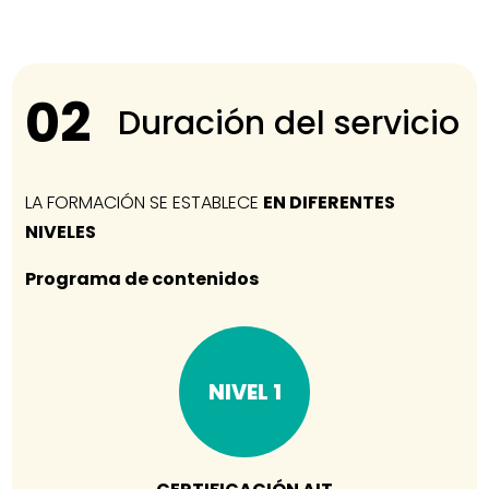
02
Duración del servicio
LA FORMACIÓN SE ESTABLECE
EN DIFERENTES
NIVELES
Programa de contenidos
NIVEL 1