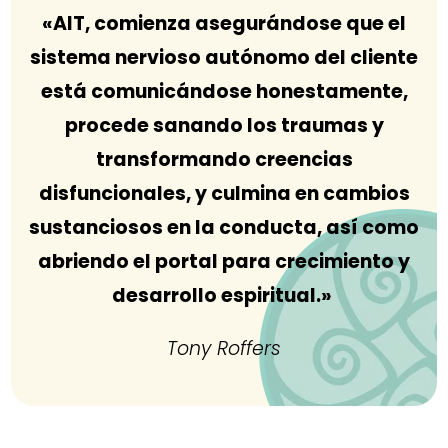
«
AIT, comienza asegurándose que el
sistema nervioso autónomo del cliente
está comunicándose honestamente,
procede sanando los traumas y
transformando creencias
disfuncionales, y culmina en cambios
sustanciosos en la conducta, así como
abriendo el portal para crecimiento y
desarrollo espiritual.»
Tony Roffers