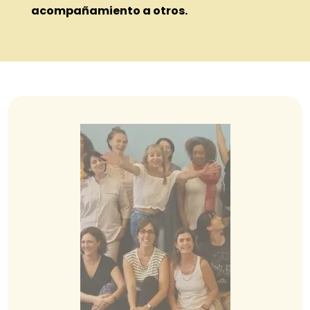
acompañamiento a otros.