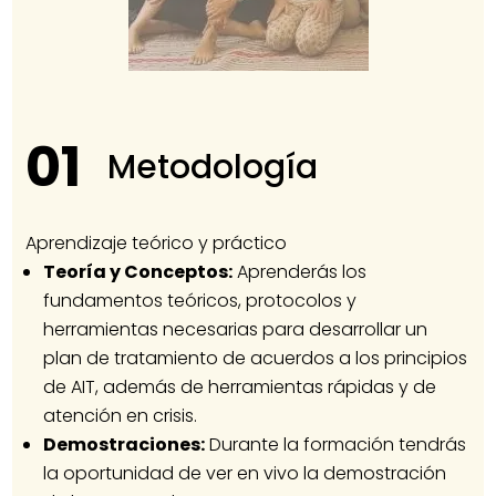
01
Metodología
Aprendizaje teórico y práctico
Teoría y Conceptos:
Aprenderás los
fundamentos teóricos, protocolos y
herramientas necesarias para desarrollar un
plan de tratamiento de acuerdos a los principios
de AIT, además de herramientas rápidas y de
atención en crisis.
Demostraciones:
Durante la formación tendrás
la oportunidad de ver en vivo la demostración