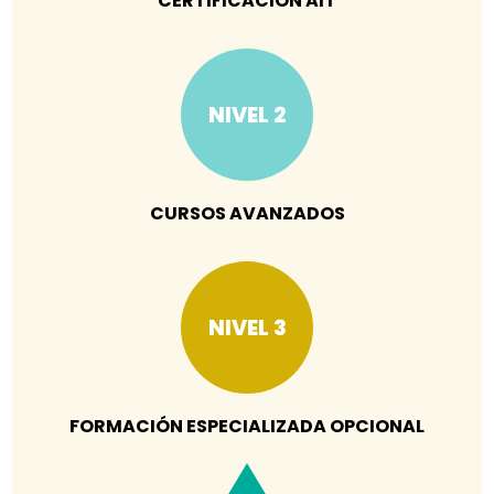
CERTIFICACIÓN AIT
NIVEL 2
CURSOS AVANZADOS
NIVEL 3
FORMACIÓN ESPECIALIZADA OPCIONAL