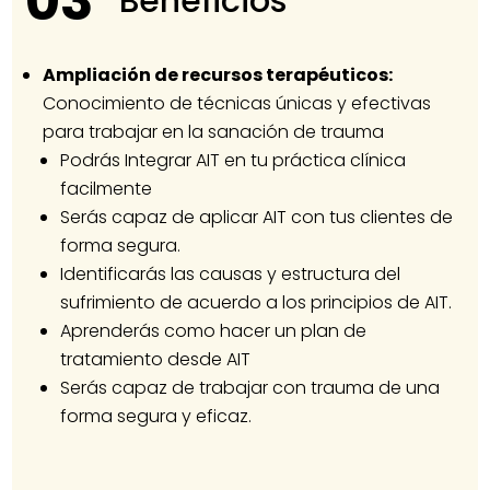
03
Beneficios
Ampliación de recursos terapéuticos:
Conocimiento de técnicas únicas y efectivas
para trabajar en la sanación de trauma
Podrás Integrar AIT en tu práctica clínica
facilmente
Serás capaz de aplicar AIT con tus clientes de
forma segura.
Identificarás las causas y estructura del
sufrimiento de acuerdo a los principios de AIT.
Aprenderás como hacer un plan de
tratamiento desde AIT
Serás capaz de trabajar con trauma de una
forma segura y eficaz.