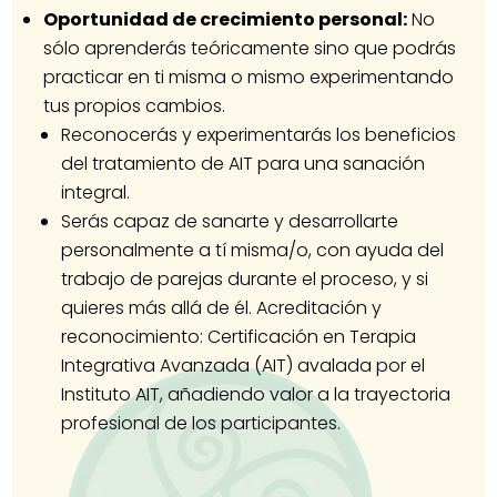
Oportunidad de crecimiento personal:
No
sólo aprenderás teóricamente sino que podrás
practicar en ti misma o mismo experimentando
tus propios cambios.
Reconocerás y experimentarás los beneficios
del tratamiento de AIT para una sanación
integral.
Serás capaz de sanarte y desarrollarte
personalmente a tí misma/o, con ayuda del
trabajo de parejas durante el proceso, y si
quieres más allá de él. Acreditación y
reconocimiento: Certificación en Terapia
Integrativa Avanzada (AIT) avalada por el
Instituto AIT, añadiendo valor a la trayectoria
profesional de los participantes.