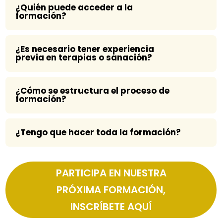
¿Quién puede acceder a la
formación?
¿Es necesario tener experiencia
previa en terapias o sanación?
¿Cómo se estructura el proceso de
formación?
¿Tengo que hacer toda la formación?
PARTICIPA EN NUESTRA
PRÓXIMA FORMACIÓN,
INSCRÍBETE AQUÍ