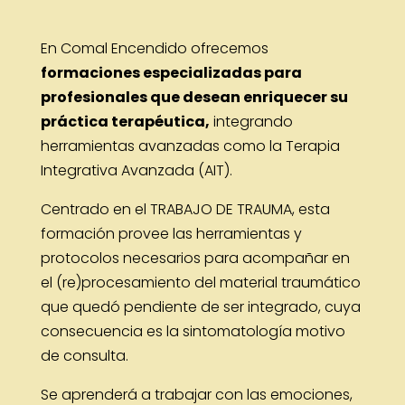
En Comal Encendido ofrecemos
formaciones especializadas para
profesionales que desean enriquecer su
práctica terapéutica,
integrando
herramientas avanzadas como la Terapia
Integrativa Avanzada (AIT).
Centrado en el TRABAJO DE TRAUMA, esta
formación provee las herramientas y
protocolos necesarios para acompañar en
el (re)procesamiento del material traumático
que quedó pendiente de ser integrado, cuya
consecuencia es la sintomatología motivo
de consulta.
Se aprenderá a trabajar con las emociones,