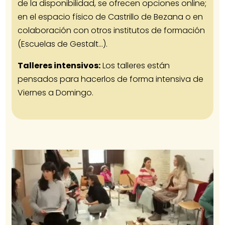
de la disponibilidad, se ofrecen opciones online;
en el espacio físico de Castrillo de Bezana o en
colaboración con otros institutos de formación
(Escuelas de Gestalt…).
Talleres intensivos:
Los talleres están
pensados para hacerlos de forma intensiva de
Viernes a Domingo.