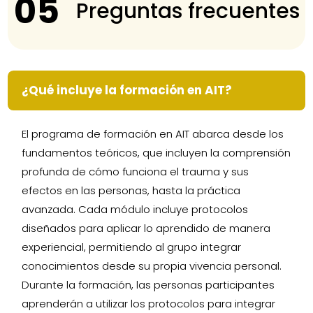
05
Preguntas frecuentes
¿Qué incluye la formación en AIT?
El programa de formación en AIT abarca desde los
fundamentos teóricos, que incluyen la comprensión
profunda de cómo funciona el trauma y sus
efectos en las personas, hasta la práctica
avanzada. Cada módulo incluye protocolos
diseñados para aplicar lo aprendido de manera
experiencial, permitiendo al grupo integrar
conocimientos desde su propia vivencia personal.
Durante la formación, las personas participantes
aprenderán a utilizar los protocolos para integrar