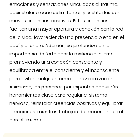
emociones y sensaciones vinculadas al trauma,
desinstalar creencias limitantes y sustituirlas por
nuevas creencias positivas. Estas creencias
facilitan una mayor apertura y conexión con la red
de la vida, favoreciendo una presencia plena en el
aquí y el ahora. Además, se profundiza en la
importancia de fortalecer la resiliencia interna,
promoviendo una conexión consciente y
equilibrada entre el consciente y el inconsciente
para evitar cualquier forma de revictimización
Asimismo, las personas participantes adquirirán
herramientas clave para regular el sistema
nervioso, reinstalar creencias positivas y equilibrar
emociones, mientras trabajan de manera integral
con el trauma.