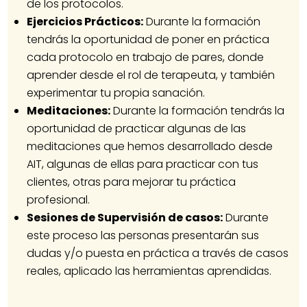
de los protocolos.
Ejercicios Prácticos:
Durante la formación
tendrás la oportunidad de poner en práctica
cada protocolo en trabajo de pares, donde
aprender desde el rol de terapeuta, y también
experimentar tu propia sanación.
Meditaciones:
Durante la formación tendrás la
oportunidad de practicar algunas de las
meditaciones que hemos desarrollado desde
AIT, algunas de ellas para practicar con tus
clientes, otras para mejorar tu práctica
profesional.
Sesiones de Supervisión de casos:
Durante
este proceso las personas presentarán sus
dudas y/o puesta en práctica a través de casos
reales, aplicado las herramientas aprendidas.