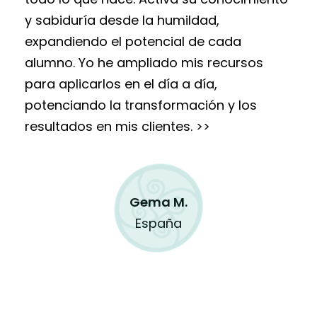
y sabiduría desde la humildad,
expandiendo el potencial de cada
alumno. Yo he ampliado mis recursos
para aplicarlos en el día a día,
potenciando la transformación y los
resultados en mis clientes. >>
Gema M.
España