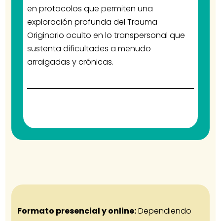
en protocolos que permiten una
exploración profunda del Trauma
Originario oculto en lo transpersonal que
sustenta dificultades a menudo
arraigadas y crónicas.
Formato presencial y online:
Dependiendo