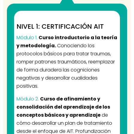
NIVEL 1: CERTIFICACIÓN AIT
Módulo 1.
Curso introductorio a la teoría
y metodología.
Conociendo los
protocolos básicos para tratar traumas,
romper patrones traumáticos, reemplazar
de forma duradera las cogniciones
negativas y desarrollar cualidades
positivas.
Módulo 2.
Curso de afinamiento y
consolidación del aprendizaje de los
conceptos básicos y aprendizaje
de
cómo desarrollar un plan de tratamiento
desde el enfoque de AIT. Profundización