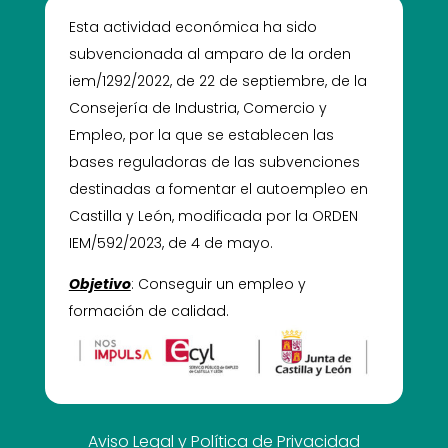
Esta actividad económica ha sido
subvencionada al amparo de la orden
iem/1292/2022, de 22 de septiembre, de la
Consejería de Industria, Comercio y
Empleo, por la que se establecen las
bases reguladoras de las subvenciones
destinadas a fomentar el autoempleo en
Castilla y León, modificada por la ORDEN
IEM/592/2023, de 4 de mayo.
Objetivo
: Conseguir un empleo y
formación de calidad.
Aviso Legal y Política de Privacidad