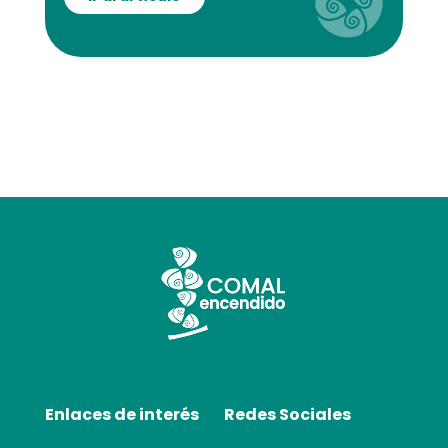
Enlaces de interés
Redes Sociales