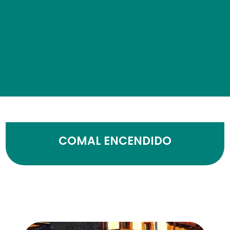
COMAL ENCENDIDO