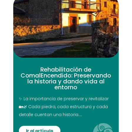
Rehabilitación de
ComalEncendido: Preservando
la historia y dando vida al
entorno
✨ La importancia de preservar y revitalizar
🏡🌿 Cada piedra, cada estructura y cada
detalle cuentan una historia....
Ir al artículo